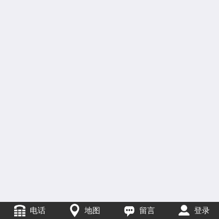
电话
地图
留言
登录