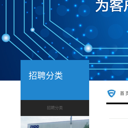
招聘分类
首 
招聘分类