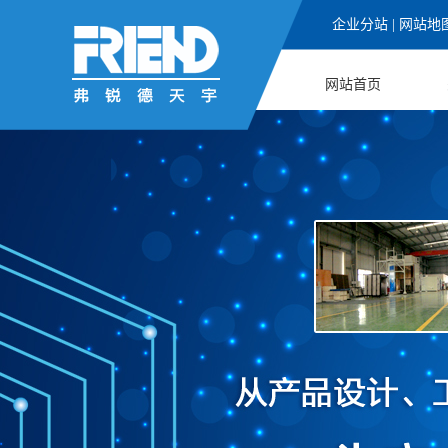
企业分站
|
网站地
网站首页