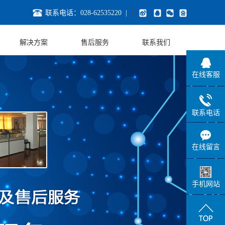
联系电话：028-62535220 |
解决方案
售后服务
联系我们
联系方式
在线客服
招贤纳士
联系电话
在线留言
手机网站