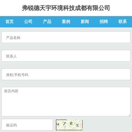
弗锐德天宇环境科技成都有限公司
首页
公司
产品
案例
新闻
招聘
联系