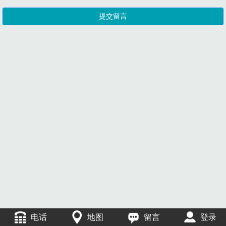
电话
地图
留言
登录