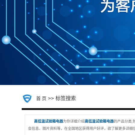
>> 标签搜索
首 页
高低温试验箱电器
为你详细介绍
高低温试验箱电器
的产品分类,
会信息、图片资料等，在全国地区获得用户好评，欲了解更多详细信