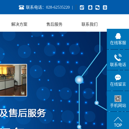
联系电话：028-62535220 |
解决方案
售后服务
联系我们
联系方式
在线客服
招贤纳士
联系电话
在线留言
手机网站