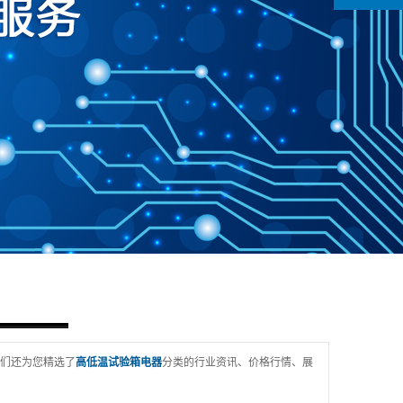
们还为您精选了
高低温试验箱电器
分类的行业资讯、价格行情、展