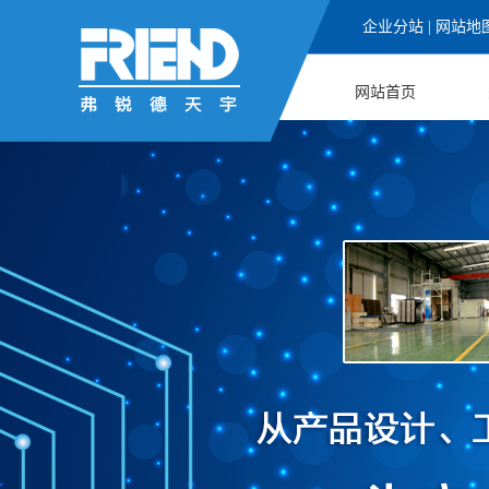
企业分站
|
网站地
网站首页